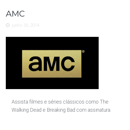
AMC
junho 30, 2014
Assista filmes e séries clássicos como The
Walking Dead e Breaking Bad com assinatura.