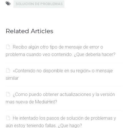
SOLUCION DE PROBLEMAS
Related Articles
Recibo algún otro tipo de mensaje de error o
problema cuando veo contenido. ¿Que debería hacer?
«Contenido no disponible en su región» o mensaje
similar
¿Como puedo obtener actualizaciones y la versión
mas nueva de MediaHint?
He intentado los pasos de solución de problemas y
aún estoy teniendo fallas. ¿Que hago?