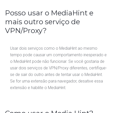
Posso usar o MediaHint e
mais outro serviço de
VPN/Proxy?
Usar dois serviços como o MediaHint ao mesmo
tempo pode causar um comportamento inesperado e
o MediaHint pode não funcionar. Se você gostaria de
usar dois serviços de VPN/Proxy diferentes, certifique-
se de sair do outro antes de tentar usar o MediaHint.
Se for uma extensão para navegador, desative essa
extensão e habilite o MediaHint.