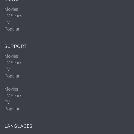
Movies
TV Series
TV
Popular
SUPPORT
Movies
TV Series
TV
Popular
Movies
TV Series
TV
Popular
LANGUAGES