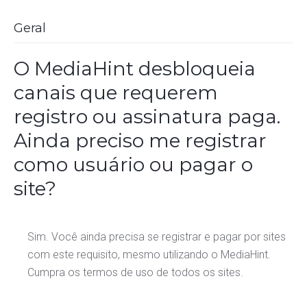
Geral
O MediaHint desbloqueia
canais que requerem
registro ou assinatura paga.
Ainda preciso me registrar
como usuário ou pagar o
site?
Sim. Você ainda precisa se registrar e pagar por sites
com este requisito, mesmo utilizando o MediaHint.
Cumpra os termos de uso de todos os sites.