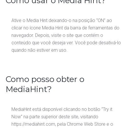
Como usar o Media Hint?
Ative o Media Hint deixando-o na posição “ON” ao
clicar no ícone Media Hint da barra de ferramentas do
navegador. Depois, visite o site que contém o
conteúdo que você deseja ver. Você pode desativá-lo
quando não estiver em uso.
Como posso obter o
MediaHint?
MediaHint está disponível clicando no botão “Try it
Now” na parte superior deste site, visitando
https://mediahint.com, pela Chrome Web Store e o