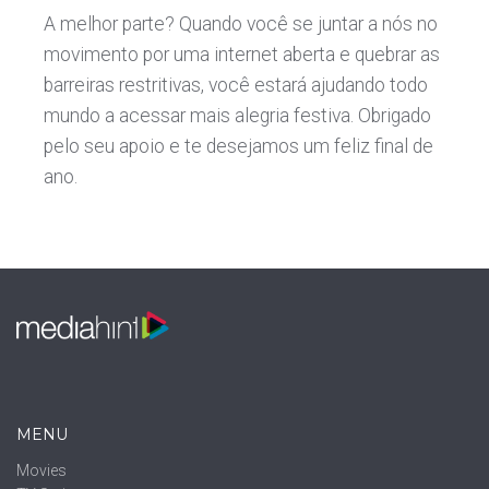
A melhor parte? Quando você se juntar a nós no
movimento por uma internet aberta e quebrar as
barreiras restritivas, você estará ajudando todo
mundo a acessar mais alegria festiva. Obrigado
pelo seu apoio e te desejamos um feliz final de
ano.
MENU
Movies