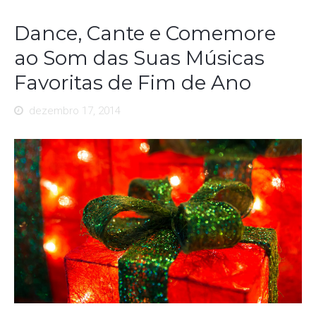
Dance, Cante e Comemore
ao Som das Suas Músicas
Favoritas de Fim de Ano
dezembro 17, 2014