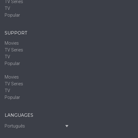
TV Series
TV
Popular
SUPPORT
Movies
TV Series
TV
Popular
Movies
TV Series
TV
Popular
LANGUAGES
Português