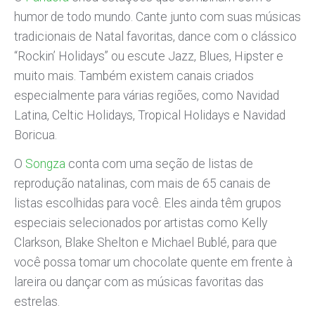
humor de todo mundo. Cante junto com suas músicas
tradicionais de Natal favoritas, dance com o clássico
“Rockin’ Holidays” ou escute Jazz, Blues, Hipster e
muito mais. Também existem canais criados
especialmente para várias regiões, como Navidad
Latina, Celtic Holidays, Tropical Holidays e Navidad
Boricua.
O
Songza
conta com uma seção de listas de
reprodução natalinas, com mais de 65 canais de
listas escolhidas para você. Eles ainda têm grupos
especiais selecionados por artistas como Kelly
Clarkson, Blake Shelton e Michael Bublé, para que
você possa tomar um chocolate quente em frente à
lareira ou dançar com as músicas favoritas das
estrelas.